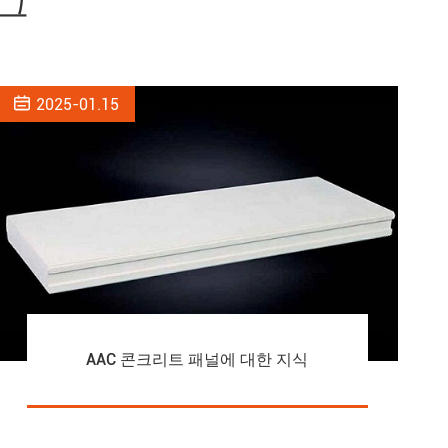
로그

2025-01.15
AAC 콘크리트 패널에 대한 지식