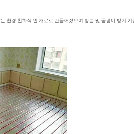
는 환경 친화적 인 재료로 만들어졌으며 방습 및 곰팡이 방지 