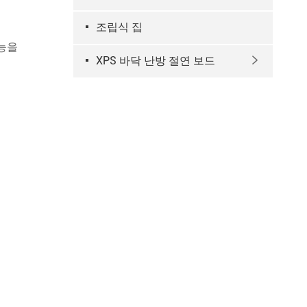
조립식 집
기능을
XPS 바닥 난방 절연 보드
