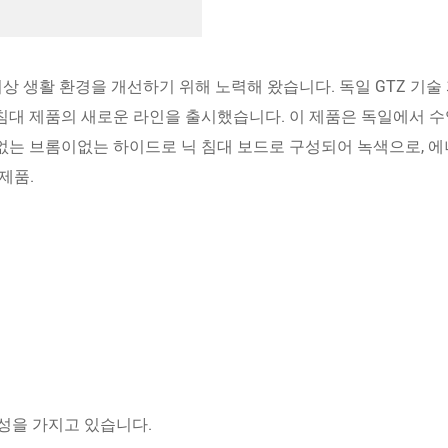
0 년 이상 생활 환경을 개선하기 위해 노력해 왔습니다. 독일 GTZ 기술
 침대 제품의 새로운 라인을 출시했습니다. 이 제품은 독일에서 
가없는 브롬이없는 하이드로 닉 침대 보드로 구성되어 녹색으로, 
제품.
정성을 가지고 있습니다.