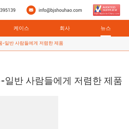
3395139
info@bjshouhao.com

케이스
회사
뉴스
 제품-일반 사람들에게 저렴한 제품
 제품-일반 사람들에게 저렴한 제품