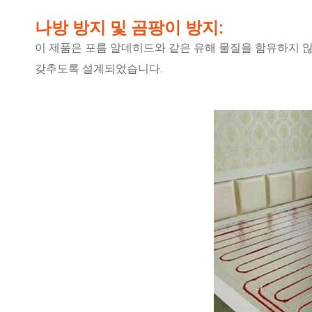
나방 방지 및 곰팡이 방지:
이 제품은 포름 알데히드와 같은 유해 물질을 함유하지 않
갖추도록 설계되었습니다.