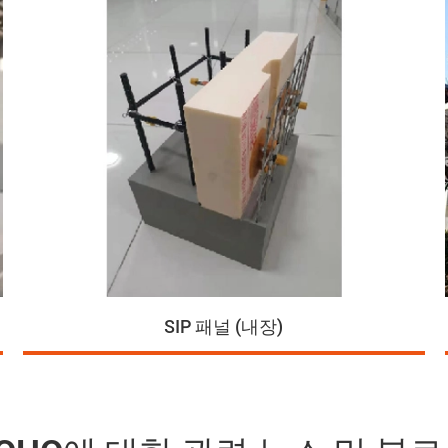
SIP 패널 (내장)