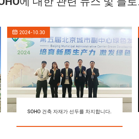
OHO에 대한 관련 뉴스 및 블

2024-10.30
SOHO 건축 자재가 선두를 차지합니다.