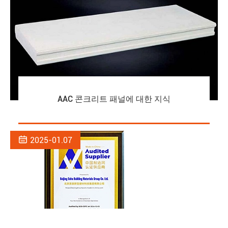
AAC 콘크리트 패널에 대한 지식

2025-01.07