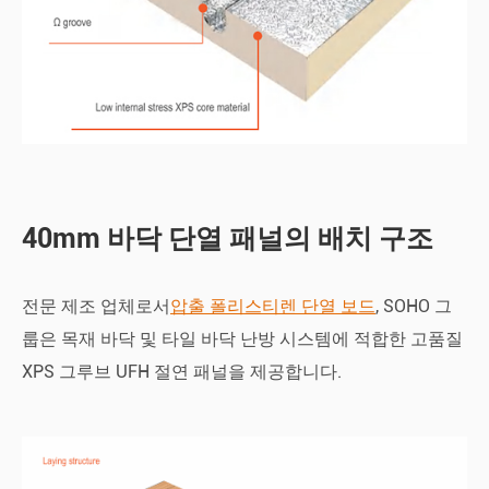
40mm 바닥 단열 패널의 배치 구조
전문 제조 업체로서
압출 폴리스티렌 단열 보드
, SOHO 그
룹은 목재 바닥 및 타일 바닥 난방 시스템에 적합한 고품질
XPS 그루브 UFH 절연 패널을 제공합니다.