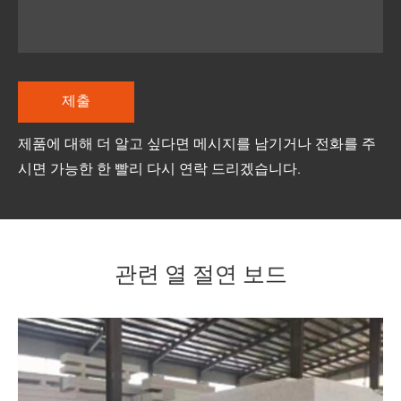
제품에 대해 더 알고 싶다면 메시지를 남기거나 전화를 주
시면 가능한 한 빨리 다시 연락 드리겠습니다.
관련 열 절연 보드