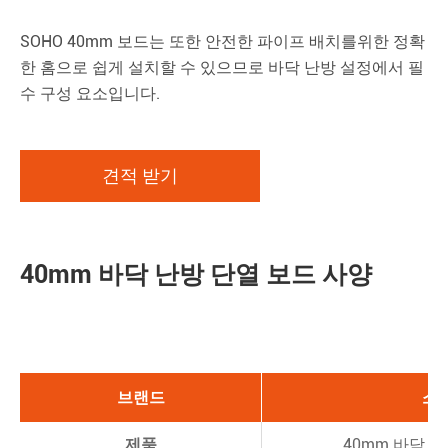
SOHO 40mm 보드는 또한 안전한 파이프 배치를위한 정확
한 홈으로 쉽게 설치할 수 있으므로 바닥 난방 설정에서 필
수 구성 요소입니다.
견적 받기
40mm 바닥 난방 단열 보드 사양
브랜드
소
제품
40mm 바닥 