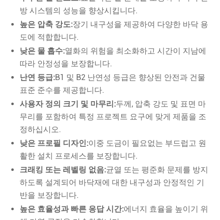
방 시스템의 성능을 향상시킵니다.
높은 압축 강도:
장기 내구성을 제공하여 다양한 바닥 용
도에 적합합니다.
낮은 물 흡수:
열화의 위험을 최소화하고 시간이 지남에
따라 안정성을 보장합니다.
난연 등급:
B1 및 B2 난연성 등급은 향상된 안전과 건물
표준 준수를 제공합니다.
사용자 정의 크기 및 마무리:
두께, 압축 강도 및 표면 마
무리를 포함하여 특정 프로젝트 요구에 맞게 제품을 조
정하십시오.
낮은 프로필 디자인:
이중 도금이 필요없는 부드럽고 원
활한 설치 프로세스를 보장합니다.
크래킹 또는 레벨링 없음:
균열 또는 평준화 문제를 방지
하도록 설계되어 바닥재에 대한 내구성과 안정적인 기
반을 보장합니다.
높은 효율성과 빠른 응답 시간:
에너지 효율을 높이기 위