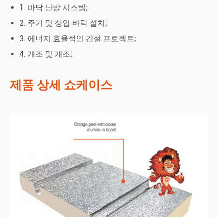
1. 바닥 난방 시스템;
2. 주거 및 상업 바닥 설치;
3. 에너지 효율적인 건설 프로젝트;
4. 개조 및 개조;
제품 상세 쇼케이스