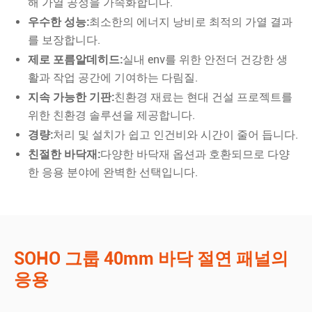
해 가열 공정을 가속화합니다.
우수한 성능:
최소한의 에너지 낭비로 최적의 가열 결과
를 보장합니다.
제로 포름알데히드:
실내 env를 위한 안전더 건강한 생
활과 작업 공간에 기여하는 다림질.
지속 가능한 기판:
친환경 재료는 현대 건설 프로젝트를
위한 친환경 솔루션을 제공합니다.
경량:
처리 및 설치가 쉽고 인건비와 시간이 줄어 듭니다.
친절한 바닥재:
다양한 바닥재 옵션과 호환되므로 다양
한 응용 분야에 완벽한 선택입니다.
SOHO 그룹 40mm 바닥 절연 패널의
응용