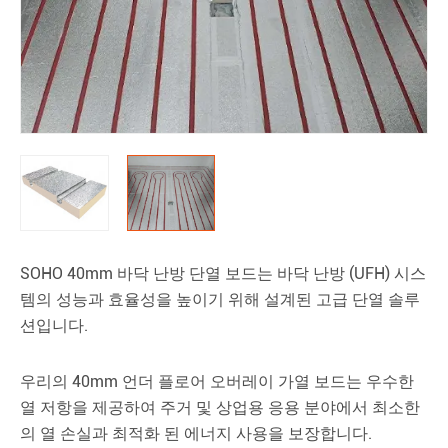
SOHO 40mm 바닥 난방 단열 보드는 바닥 난방 (UFH) 시스
템의 성능과 효율성을 높이기 위해 설계된 고급 단열 솔루
션입니다.
우리의 40mm 언더 플로어 오버레이 가열 보드는 우수한
열 저항을 제공하여 주거 및 상업용 응용 분야에서 최소한
의 열 손실과 최적화 된 에너지 사용을 보장합니다.