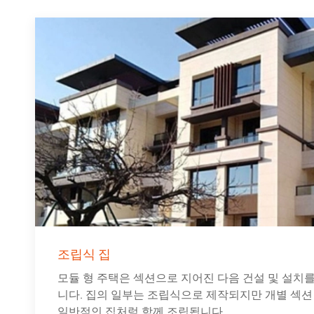
조립식 집
모듈 형 주택은 섹션으로 지어진 다음 건설 및 설치
니다. 집의 일부는 조립식으로 제작되지만 개별 섹션 
일반적인 집처럼 함께 조립됩니다.