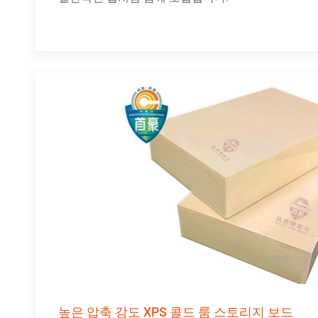
높은 압축 강도 XPS 콜드 룸 스토리지 보드