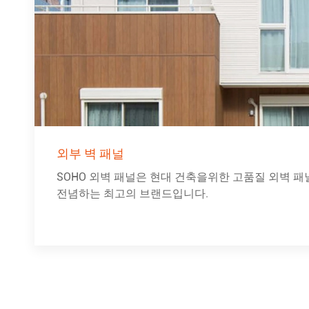
외부 벽 패널
SOHO 외벽 패널은 현대 건축을위한 고품질 외벽 
전념하는 최고의 브랜드입니다.