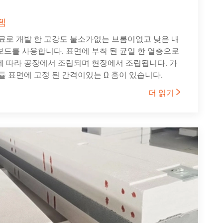
템
재료로 개발 한 고강도 불소가없는 브롬이없고 낮은 내
연 보드를 사용합니다. 표면에 부착 된 균일 한 열층으로
에 따라 공장에서 조립되며 현장에서 조립됩니다. 가
듈 표면에 고정 된 간격이있는 Ω 홈이 있습니다.
더 읽기
