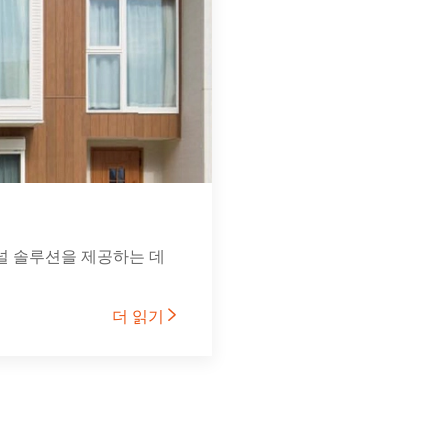
패널 솔루션을 제공하는 데
더 읽기
