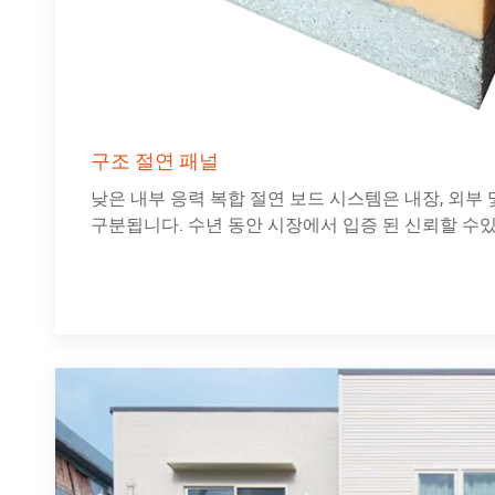
구조 절연 패널
낮은 내부 응력 복합 절연 보드 시스템은 내장, 외부 
구분됩니다. 수년 동안 시장에서 입증 된 신뢰할 수