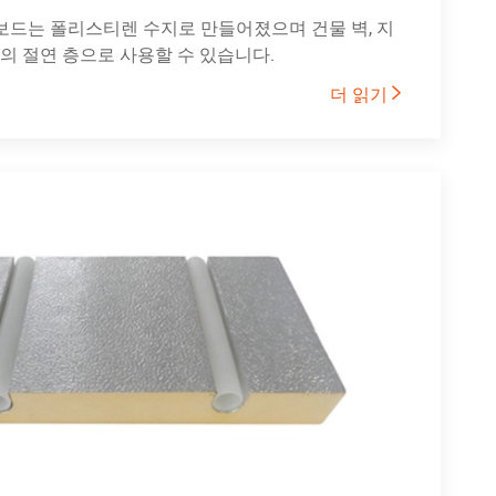
 보드는 폴리스티렌 수지로 만들어졌으며 건물 벽, 지
드의 절연 층으로 사용할 수 있습니다.
더 읽기
