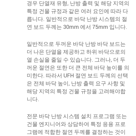
경우 단열재 유형, 난방 출력 및 해당 지역의
특정 건물 규정과 같은 여러 요인에 따라 다
릅니다. 일반적으로 바닥 난방 시스템의 절
연 보드 두께는 30mm 에서 75mm 입니다.
일반적으로 두꺼운 바닥 난방 바닥 보드는
더 나은 단열을 제공하고 하위 바닥으로의
열 손실을 줄일 수 있습니다. 그러나, 더 두
꺼운 절연은 또한 더 큰 전체 바닥 높이를 의
미한다. 따라서 UFH 절연 보드 두께의 선택
은 전체 바닥 높이, 난방 출력 요구 사항 및
해당 지역의 특정 건물 규정을 고려해야합
니다.
전문 바닥 난방 시스템 설치 프로그램 또는
건물 엔지니어와 상담하여 특정 응용 프로
그램에 적합한 절연 두께를 결정하는 것이