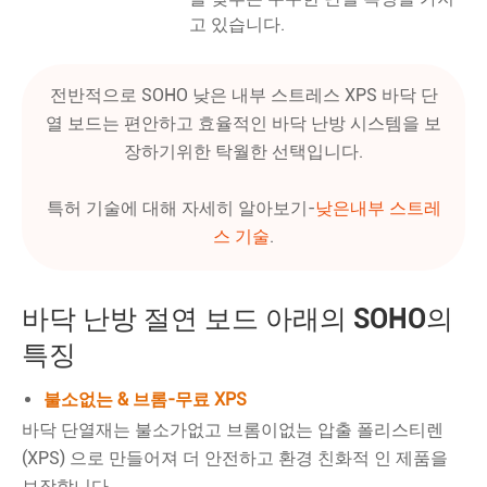
고 있습니다.
전반적으로 SOHO 낮은 내부 스트레스 XPS 바닥 단
열 보드는 편안하고 효율적인 바닥 난방 시스템을 보
장하기위한 탁월한 선택입니다.
특허 기술에 대해 자세히 알아보기-
낮은
내부 스트레
스 기술
.
바닥 난방 절연 보드 아래의 SOHO의
특징
불소없는 & 브롬-무료 XPS
바닥 단열재는 불소가없고 브롬이없는 압출 폴리스티렌
(XPS) 으로 만들어져 더 안전하고 환경 친화적 인 제품을
보장합니다.