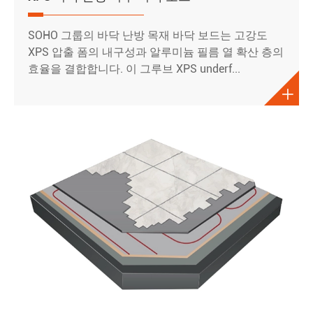
SOHO 그룹의 바닥 난방 목재 바닥 보드는 고강도
XPS 압출 폼의 내구성과 알루미늄 필름 열 확산 층의
효율을 결합합니다. 이 그루브 XPS underf...
