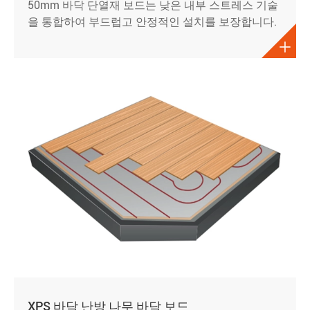
50mm 바닥 단열재 보드는 낮은 내부 스트레스 기술
을 통합하여 부드럽고 안정적인 설치를 보장합니다.

XPS 바닥 난방 나무 바닥 보드