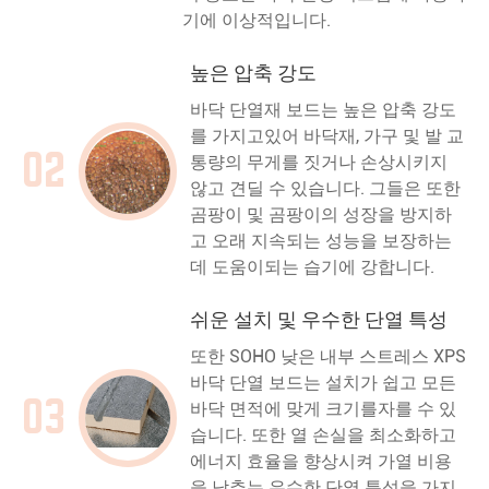
기에 이상적입니다.
높은 압축 강도
바닥 단열재 보드는 높은 압축 강도
를 가지고있어 바닥재, 가구 및 발 교
02
통량의 무게를 짓거나 손상시키지
않고 견딜 수 있습니다. 그들은 또한
곰팡이 및 곰팡이의 성장을 방지하
고 오래 지속되는 성능을 보장하는
데 도움이되는 습기에 강합니다.
쉬운 설치 및 우수한 단열 특성
또한 SOHO 낮은 내부 스트레스 XPS
바닥 단열 보드는 설치가 쉽고 모든
03
바닥 면적에 맞게 크기를자를 수 있
습니다. 또한 열 손실을 최소화하고
에너지 효율을 향상시켜 가열 비용
을 낮추는 우수한 단열 특성을 가지