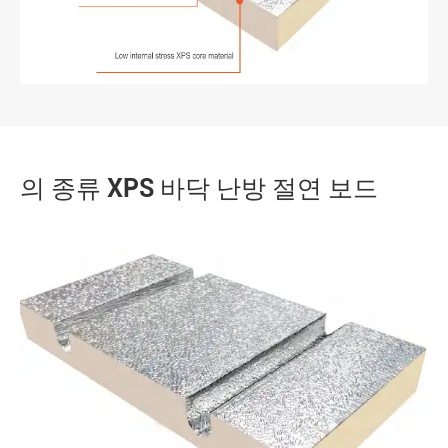
의 종류 XPS 바닥 난방 절연 보드