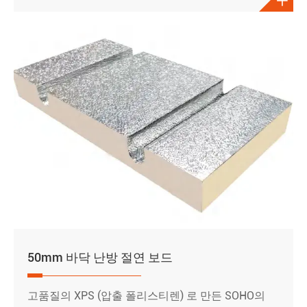

50mm 바닥 난방 절연 보드
고품질의 XPS (압출 폴리스티렌) 로 만든 SOHO의