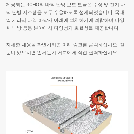
제공되는 SOHO의 바닥 난방 보드 모듈은 수성 및 전기 바
닥 난방 시스템을 모두 수용하도록 설계되었습니다. 목재
및 세라믹 타일 바닥재 아래에 설치하기에 적합하며 다양
한 난방 응용 분야에서 다양성과 효율성을 제공합니다.
자세한 내용을 확인하려면 아래 링크를 클릭하십시오. 질
문이 있으시면 언제든지 저희에게 직접 연락하십시오!