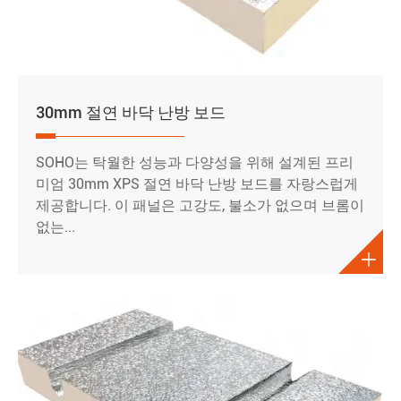
30mm 절연 바닥 난방 보드
SOHO는 탁월한 성능과 다양성을 위해 설계된 프리
미엄 30mm XPS 절연 바닥 난방 보드를 자랑스럽게
제공합니다. 이 패널은 고강도, 불소가 없으며 브롬이
없는...
