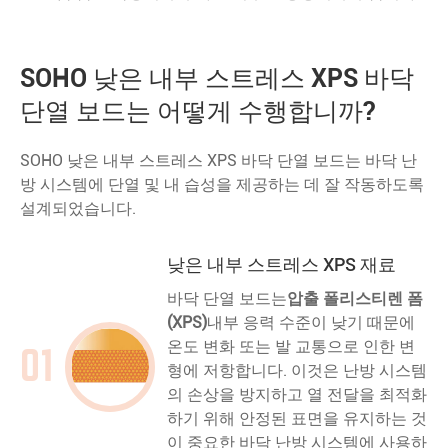
SOHO 낮은 내부 스트레스 XPS 바닥
단열 보드는 어떻게 수행합니까?
SOHO 낮은 내부 스트레스 XPS 바닥 단열 보드는 바닥 난
방 시스템에 단열 및 내 습성을 제공하는 데 잘 작동하도록
설계되었습니다.
낮은 내부 스트레스 XPS 재료
바닥 단열 보드는
압출 폴리스티렌 폼
(XPS)
내부 응력 수준이 낮기 때문에
온도 변화 또는 발 교통으로 인한 변
01
형에 저항합니다. 이것은 난방 시스템
의 손상을 방지하고 열 전달을 최적화
하기 위해 안정된 표면을 유지하는 것
이 중요한 바닥 난방 시스템에 사용하