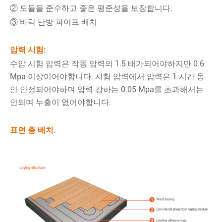
② 모듈을 준수하고 좋은 평준성을 보장합니다.
③ 바닥 난방 파이프 배치
압력 시험:
수압 시험 압력은 작동 압력의 1.5 배가되어야하지만 0.6
Mpa 이상이어야합니다. 시험 압력에서 압력은 1 시간 동
안 안정되어야하며 압력 강하는 0.05 Mpa를 초과해서는
안되며 누출이 없어야합니다.
표면 층 배치.