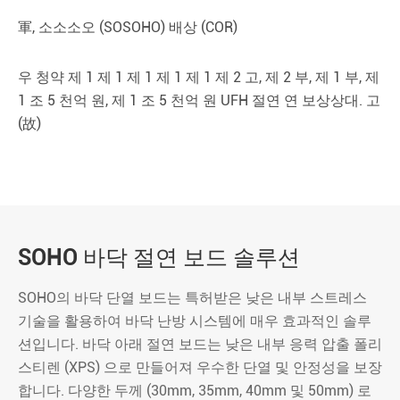
軍, 소소소오 (SOSOHO) 배상 (COR)
우 청약 제 1 제 1 제 1 제 1 제 1 제 2 고, 제 2 부, 제 1 부, 제
1 조 5 천억 원, 제 1 조 5 천억 원 UFH 절연 연 보상상대. 고
(故)
SOHO 바닥 절연 보드 솔루션
SOHO의 바닥 단열 보드는 특허받은 낮은 내부 스트레스
기술을 활용하여 바닥 난방 시스템에 매우 효과적인 솔루
션입니다. 바닥 아래 절연 보드는 낮은 내부 응력 압출 폴리
스티렌 (XPS) 으로 만들어져 우수한 단열 및 안정성을 보장
합니다. 다양한 두께 (30mm, 35mm, 40mm 및 50mm) 로