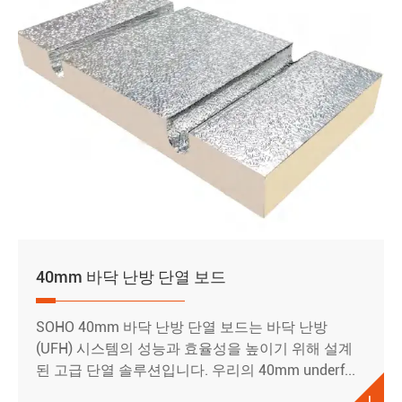
40mm 바닥 난방 단열 보드
SOHO 40mm 바닥 난방 단열 보드는 바닥 난방
(UFH) 시스템의 성능과 효율성을 높이기 위해 설계
된 고급 단열 솔루션입니다. 우리의 40mm underf...