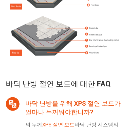
바닥 난방 절연 보드에 대한 FAQ
바닥 난방을 위해 XPS 절연 보드가
얼마나 두꺼워야합니까?
의 두께
XPS 절연 보드
바닥 난방 시스템의