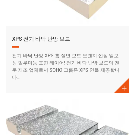
XPS 전기 바닥 난방 보드
전기 바닥 난방 XPS 홈 절연 보드 오렌지 껍질 엠보
싱 알루미늄 표면 레이어! 전기 바닥 난방 보드의 전
문 제조 업체로서 SOHO 그룹은 XPS 인을 제공합니
다...
