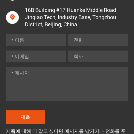
16B Building #17 Huanke Middle Road

Jinqiao Tech, Industry Base, Tongzhou
District, Beijing, China
제품에 대해 더 알고 싶다면 메시지를 남기거나 전화를 주