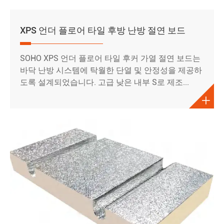
XPS 언더 플로어 타일 후방 난방 절연 보드
SOHO XPS 언더 플로어 타일 후커 가열 절연 보드는
바닥 난방 시스템에 탁월한 단열 및 안정성을 제공하
도록 설계되었습니다. 고급 낮은 내부 S로 제조...
