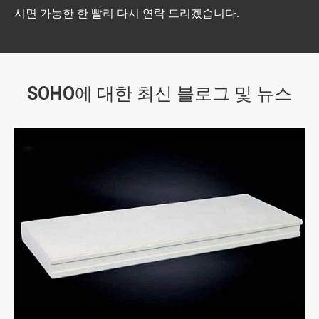
시면 가능한 한 빨리 다시 연락 드리겠습니다.
SOHO에 대한 최신 블로그 및 뉴스