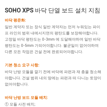
SOHO XPS 바닥 단열 보드 설치 지침
바닥 평준화:
일반 계약자 또는 장식 일반 계약자는 먼저 누워있는 파이
프 라인의 범위 내에서지면의 평탄도를 보장해야합니다.
고정밀 바닥 평탄도는 0-3mm 에 도달해야하며 일반 바닥
평탄도는 0-5mm 가되어야합니다. 불균일이 없어야하며
다른 모든 작업은 건설 전에 완료되어야합니다.
기본 청소 요구 사항:
바닥 난방 모듈을 깔기 전에 바닥에 파편과 재 층을 청소해
야합니다. 건설 범위 내의 땅에는 파편과 떠 다니는 토양이
없어야합니다.
바닥 난방 보드 모듈 배치:
① 모듈 사전 배치;