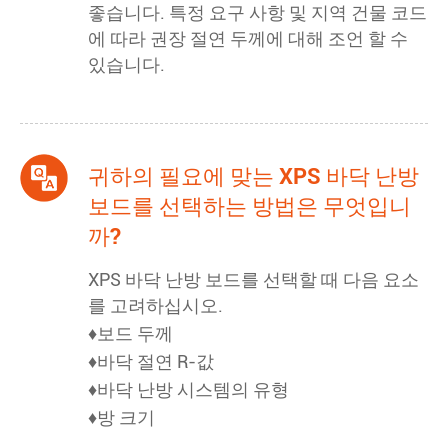
좋습니다. 특정 요구 사항 및 지역 건물 코드
에 따라 권장 절연 두께에 대해 조언 할 수
있습니다.
귀하의 필요에 맞는 XPS 바닥 난방
보드를 선택하는 방법은 무엇입니
까?
XPS 바닥 난방 보드를 선택할 때 다음 요소
를 고려하십시오.
♦보드 두께
♦바닥 절연 R-값
♦바닥 난방 시스템의 유형
♦방 크기