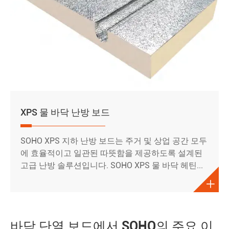
XPS 물 바닥 난방 보드
SOHO XPS 지하 난방 보드는 주거 및 상업 공간 모두
에 효율적이고 일관된 따뜻함을 제공하도록 설계된
고급 난방 솔루션입니다. SOHO XPS 물 바닥 헤틴...

바닥 단열 보드에서 SOHO의 주요 이