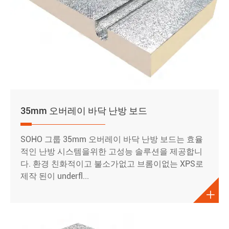
35mm 오버레이 바닥 난방 보드
SOHO 그룹 35mm 오버레이 바닥 난방 보드는 효율
적인 난방 시스템을위한 고성능 솔루션을 제공합니
다. 환경 친화적이고 불소가없고 브롬이없는 XPS로
제작 된이 underfl...
