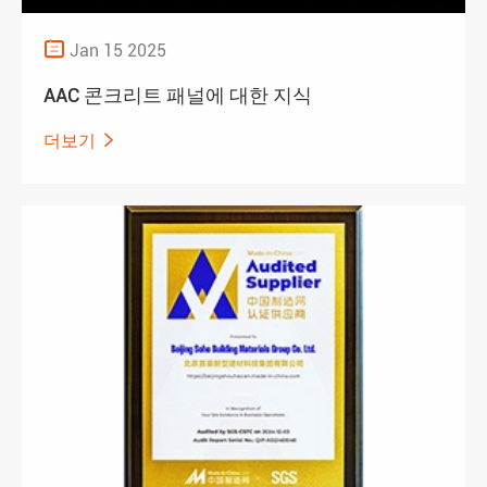

Jan 15 2025
AAC 콘크리트 패널에 대한 지식
더보기
